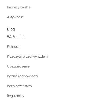
Imprezy lokalne
Aktywności
Blog
Ważne info
Płatności
Przeczytaj przed wyjazdem
Ubezpieczenie
Pytania i odpowiedzi
Bezpieczeństwo
Regulaminy