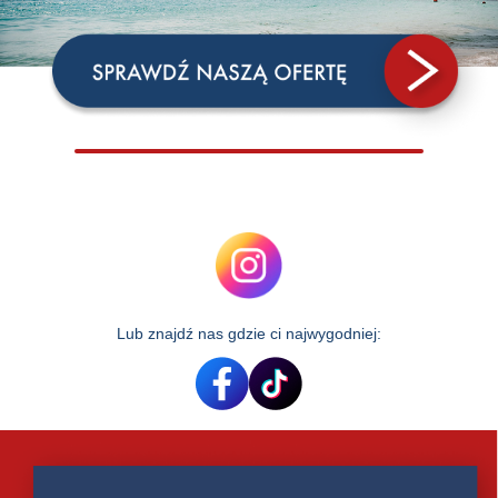
Lub znajdź nas gdzie ci najwygodniej: