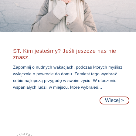
ST. Kim jesteśmy? Jeśli jeszcze nas nie
znasz.
Zapomnij o nudnych wakacjach, podczas których myślisz
wyłącznie o powrocie do domu. Zamiast tego wyobraź
sobie najlepszą przygodę w swoim życiu. W otoczeniu
wspaniałych ludzi, w miejscu, które wybrałeś…
Więcej >