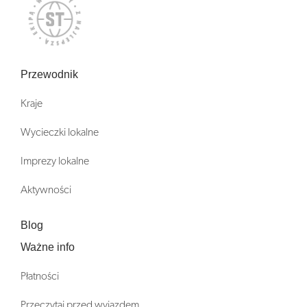
Przewodnik
Kraje
Wycieczki lokalne
Imprezy lokalne
Aktywności
Blog
Ważne info
Płatności
Przeczytaj przed wyjazdem