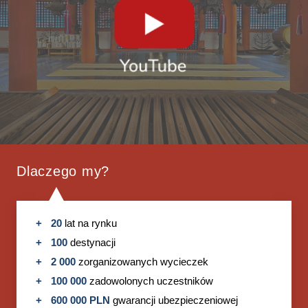
Dlaczego my?
20
lat na rynku
100
destynacji
2 000
zorganizowanych wycieczek
100 000
zadowolonych uczestników
600 000 PLN
gwarancji ubezpieczeniowej