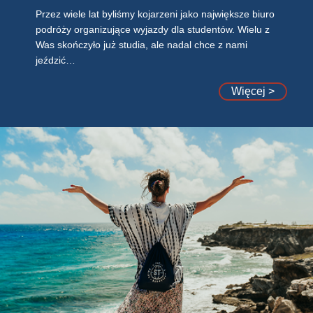
Przez wiele lat byliśmy kojarzeni jako największe biuro
podróży organizujące wyjazdy dla studentów. Wielu z
Was skończyło już studia, ale nadal chce z nami
jeździć…
Więcej >