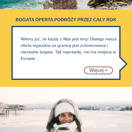
BOGATA OFERTA PODRÓŻY PRZEZ CAŁY ROK
Wiemy już, że każdy z Was jest inny! Dlatego nasza
oferta wyjazdów za granicę jest zróżnicowana i
niezwykle bogata. Tak naprawdę, nie ma miejsca w
Europie…
Więcej >