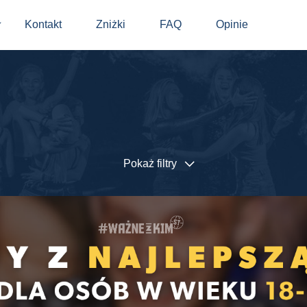
Kontakt
Zniżki
FAQ
Opinie
⬇
Pokaż filtry