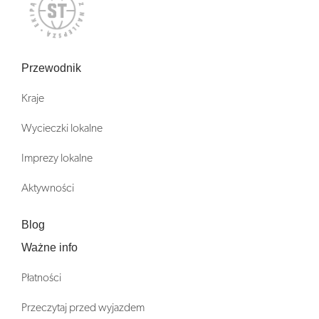
Przewodnik
Kraje
Wycieczki lokalne
Imprezy lokalne
Aktywności
Blog
Ważne info
Płatności
Przeczytaj przed wyjazdem