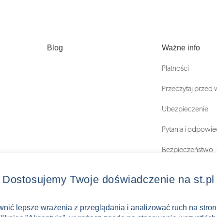
Blog
Ważne info
Płatności
Przeczytaj przed
Ubezpieczenie
Pytania i odpowie
Bezpieczeństwo
Regulaminy
Dostosujemy Twoje doświadczenie na st.pl
ewnić lepsze wrażenia z przeglądania i analizować ruch na stro