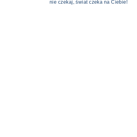
nie czekaj, świat czeka na Ciebie!