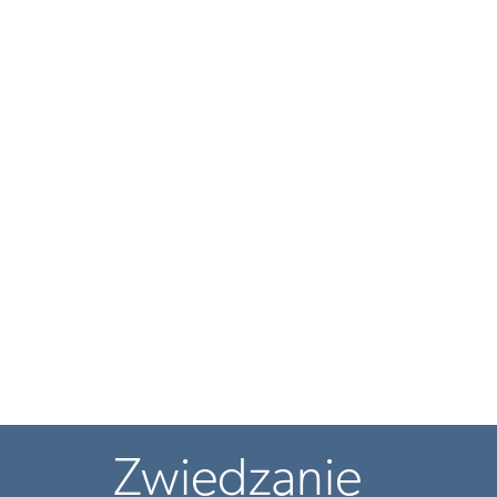
Zwiedzanie