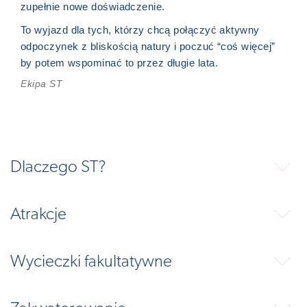
zupełnie nowe doświadczenie.
To wyjazd dla tych, którzy chcą połączyć aktywny
odpoczynek z bliskością natury i poczuć “coś więcej”
by potem wspominać to przez długie lata.
Ekipa ST
Dlaczego ST?
⬇
Atrakcje
⬇
Wycieczki fakultatywne
⬇