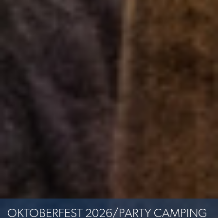
OKTOBERFEST 2026/PARTY CAMPING