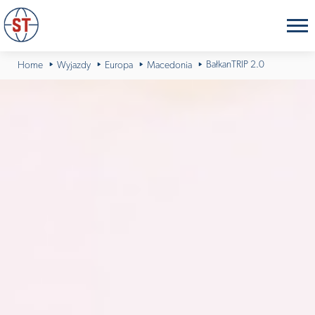
BałkanTRIP 2.0
Home
Wyjazdy
Europa
Macedonia