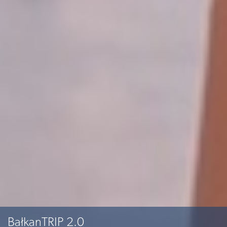
BałkanTRIP 2.0