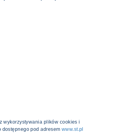
z wykorzystywania plików cookies i
go dostępnego pod adresem
www.st.pl