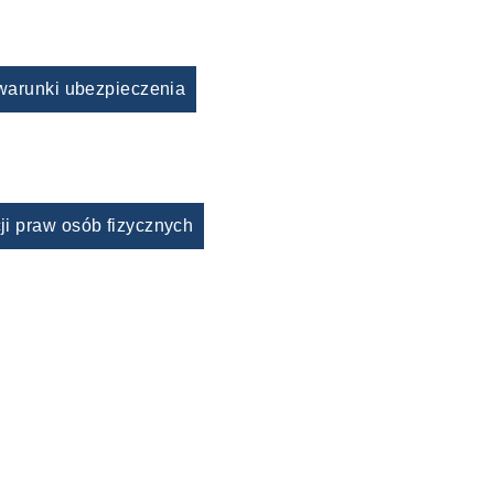
warunki ubezpieczenia
ji praw osób fizycznych