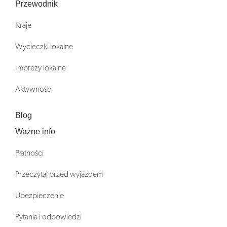
Przewodnik
Kraje
Wycieczki lokalne
Imprezy lokalne
Aktywności
Blog
Ważne info
Płatności
Przeczytaj przed wyjazdem
Ubezpieczenie
Pytania i odpowiedzi