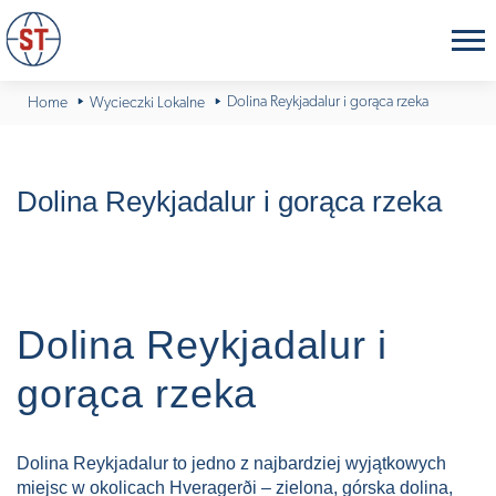
Dolina Reykjadalur i gorąca rzeka
Home
Wycieczki Lokalne
Dolina Reykjadalur i gorąca rzeka
Dolina Reykjadalur i
gorąca rzeka
Dolina Reykjadalur to jedno z najbardziej wyjątkowych
miejsc w okolicach Hveragerði – zielona, górska dolina,