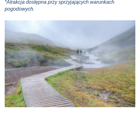
*Atrakcja dostępna przy sprzyjających warunkach
pogodowych.