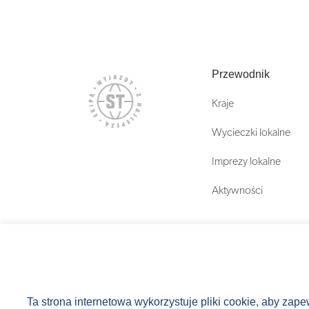
Przewodnik
Kraje
Wycieczki lokalne
Imprezy lokalne
Aktywności
Ta strona internetowa wykorzystuje pliki cookie, aby zap