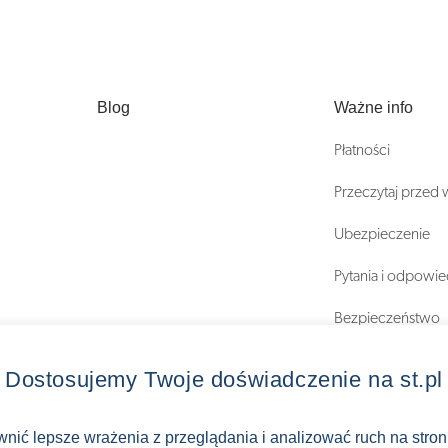
Blog
Ważne info
Płatności
Przeczytaj przed
Ubezpieczenie
Pytania i odpowie
Bezpieczeństwo
Regulaminy
Dostosujemy Twoje doświadczenie na st.pl
ewnić lepsze wrażenia z przeglądania i analizować ruch na stro