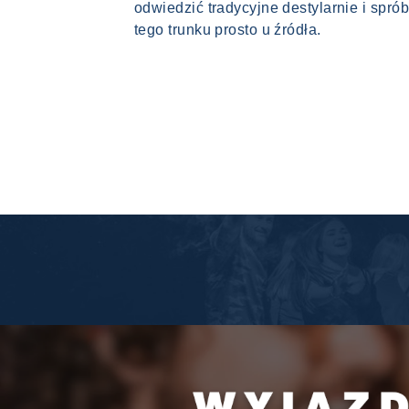
odwiedzić tradycyjne destylarnie i spr
tego trunku prosto u źródła.