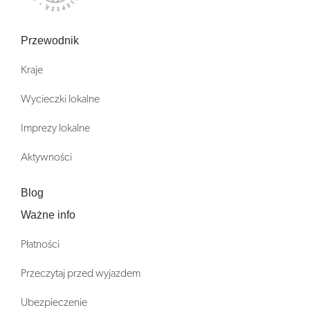
Przewodnik
Kraje
Wycieczki lokalne
Imprezy lokalne
Aktywności
Blog
Ważne info
Płatności
Przeczytaj przed wyjazdem
Ubezpieczenie