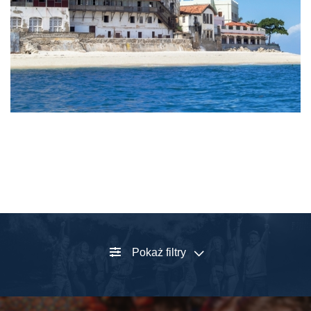
Pokaż filtry