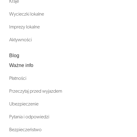
Kraje
Wycieczki lokalne
Imprezy lokalne
Aktywności
Blog
Ważne info
Płatności
Przeczytaj przed wyjazdem
Ubezpieczenie
Pytania i odpowiedzi
Bezpieczeństwo