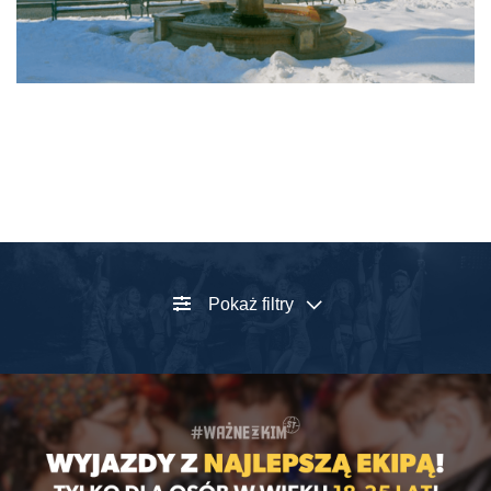
Pokaż filtry