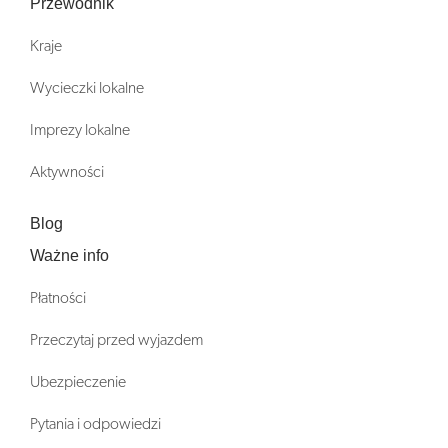
Przewodnik
Kraje
Wycieczki lokalne
Imprezy lokalne
Aktywności
Blog
Ważne info
Płatności
Przeczytaj przed wyjazdem
Ubezpieczenie
Pytania i odpowiedzi