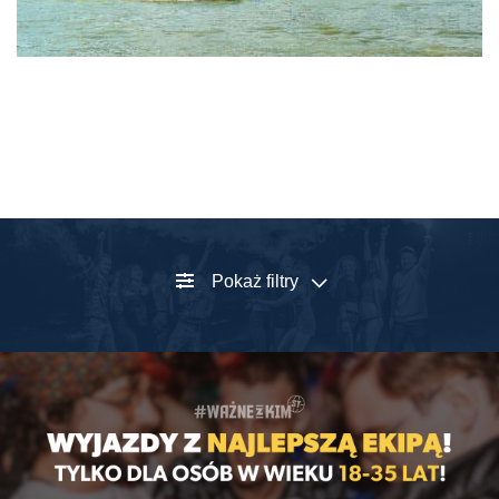
Pokaż filtry