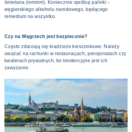
śmietana (mmmm). Koniecznie spróbuj palinki -
węgierskiego alkoholu narodowego, będącego
remedium na wszystko.
Czy na Węgrzech jest bezpiecznie?
Często zdarzają się kradzieże kieszonkowe. Należy
uważać na rachunki w restauracjach, pensjonatach czy
kwaterach prywatnych, bo tendencyjne jest ich
zawyżanie.