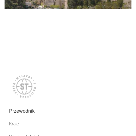
Przewodnik
Kraje