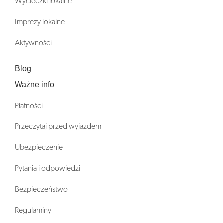
Wycieczki lokalne
Imprezy lokalne
Aktywności
Blog
Ważne info
Płatności
Przeczytaj przed wyjazdem
Ubezpieczenie
Pytania i odpowiedzi
Bezpieczeństwo
Regulaminy