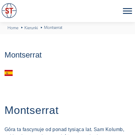
Montserrat
Home
Kierunki
Montserrat
Hiszpania
Montserrat
Góra ta fascynuje od ponad tysiąca lat. Sam Kolumb,