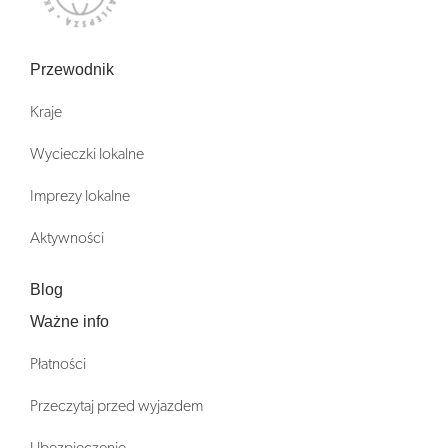
Przewodnik
Kraje
Wycieczki lokalne
Imprezy lokalne
Aktywności
Blog
Ważne info
Płatności
Przeczytaj przed wyjazdem
Ubezpieczenie