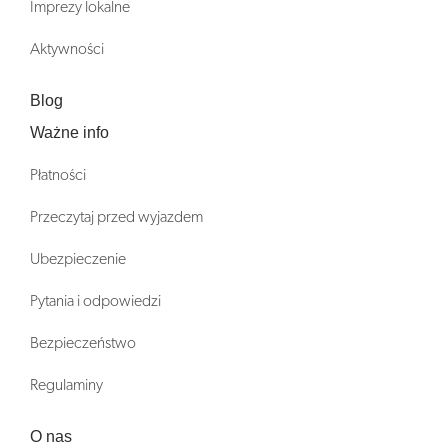
Imprezy lokalne
Aktywności
Blog
Ważne info
Płatności
Przeczytaj przed wyjazdem
Ubezpieczenie
Pytania i odpowiedzi
Bezpieczeństwo
Regulaminy
O nas