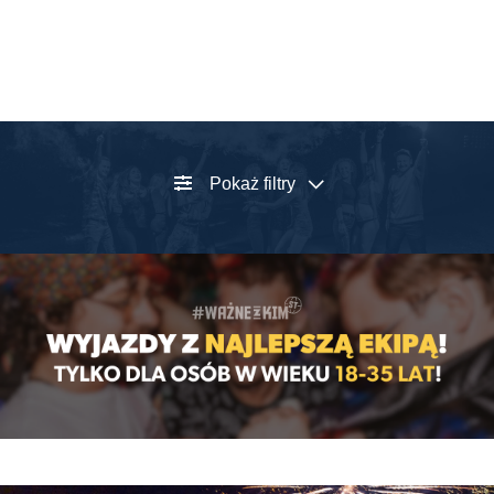
Pokaż filtry