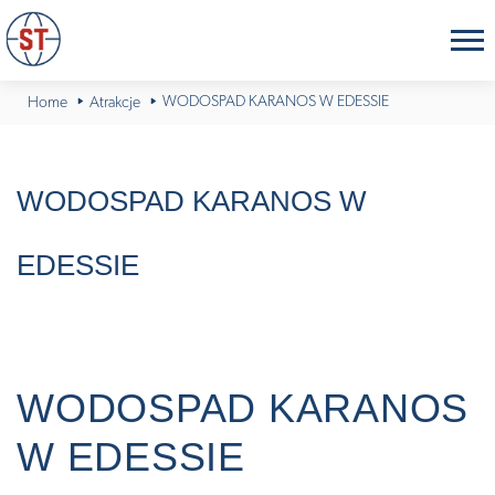
WODOSPAD KARANOS W EDESSIE
Home
Atrakcje
WODOSPAD KARANOS W
EDESSIE
WODOSPAD KARANOS
W EDESSIE