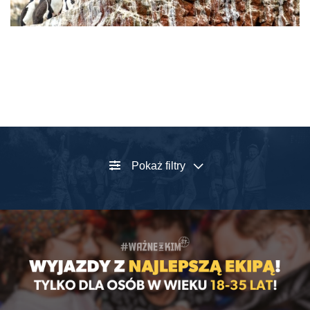
Pokaż filtry