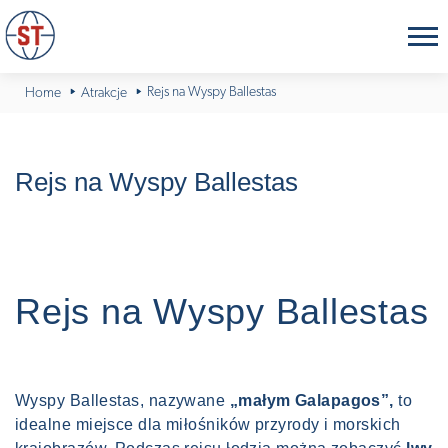
Rejs na Wyspy Ballestas
Home
Atrakcje
Rejs na Wyspy Ballestas
Rejs na Wyspy Ballestas
Wyspy Ballestas, nazywane
„małym Galapagos”,
to
idealne miejsce dla miłośników przyrody i morskich