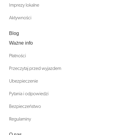
Imprezy lokalne
Aktywności
Blog
Ważne info
Płatności
Przeczytaj przed wyjazdem
Ubezpieczenie
Pytania i odpowiedzi
Bezpieczeństwo
Regulaminy
O nas