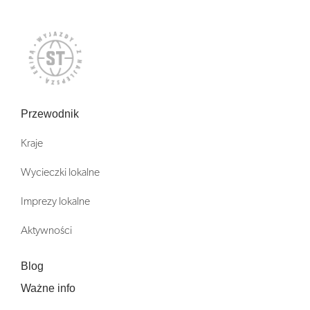
Przewodnik
Kraje
Wycieczki lokalne
Imprezy lokalne
Aktywności
Blog
Ważne info