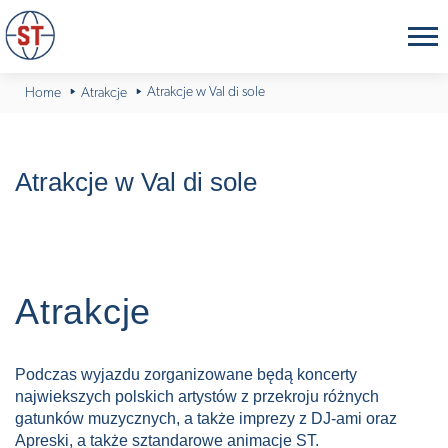
Atrakcje w Val di sole
Home
Atrakcje
Atrakcje w Val di sole
Atrakcje
Podczas wyjazdu zorganizowane będą koncerty
najwiekszych polskich artystów z przekroju różnych
gatunków muzycznych, a także imprezy z DJ-ami oraz
Apreski, a także sztandarowe animacje ST.