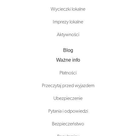
Wycieczki lokalne
Imprezy lokalne
Aktywności
Blog
Ważne info
Płatności
Przeczytaj przed wyjazdem
Ubezpieczenie
Pytania i odpowiedzi
Bezpieczeństwo