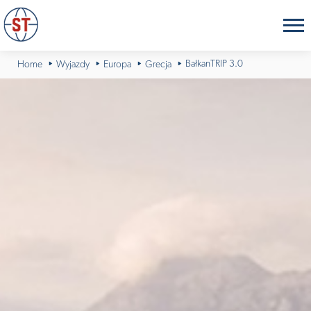
BałkanTRIP 3.0
Home
Wyjazdy
Europa
Grecja