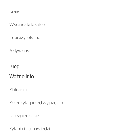
Kraje
Wycieczki lokalne
Imprezy lokalne
Aktywności
Blog
Ważne info
Płatności
Przeczytaj przed wyjazdem
Ubezpieczenie
Pytania i odpowiedzi