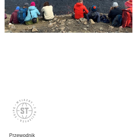
Przewodnik