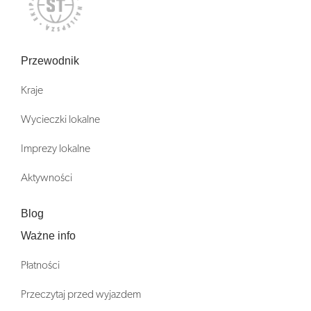
Przewodnik
Kraje
Wycieczki lokalne
Imprezy lokalne
Aktywności
Blog
Ważne info
Płatności
Przeczytaj przed wyjazdem