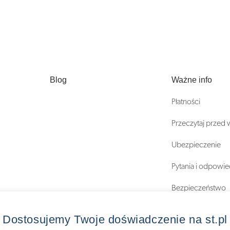
Blog
Ważne info
Płatności
Przeczytaj przed
Ubezpieczenie
Pytania i odpowie
Bezpieczeństwo
Regulaminy
Dostosujemy Twoje doświadczenie na st.pl