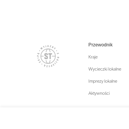
Przewodnik
Kraje
Wycieczki lokalne
Imprezy lokalne
Aktywności