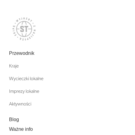
Przewodnik
Kraje
Wycieczki lokalne
Imprezy lokalne
Aktywności
Blog
Ważne info