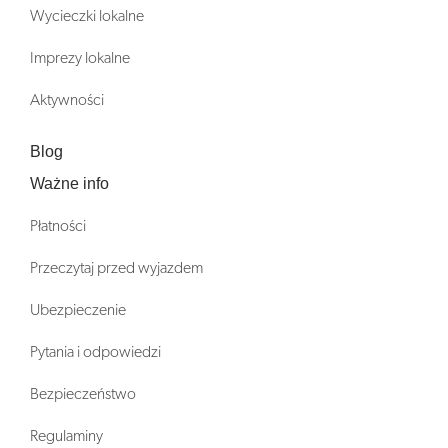
Wycieczki lokalne
Imprezy lokalne
Aktywności
Blog
Ważne info
Płatności
Przeczytaj przed wyjazdem
Ubezpieczenie
Pytania i odpowiedzi
Bezpieczeństwo
Regulaminy