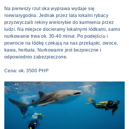
Na pierwszy rzut oka wyprawa wydaje się
niewiarygodna. Jednak przez lata lokalni rybacy
przyzwyczaili rekiny wielorybie do karmienia przez
ludzi. Na miejsce docieramy lokalnymi łódkami, samo
nurkowanie trwa ok. 30-40 minut. Po podejściu i
powrocie na łódkę czekają na nas przekąski, owoce,
kawa, herbata. Nurkowanie jest bezpieczne i
odpowiednio zabezpieczone.
Cena: ok. 3500 PHP