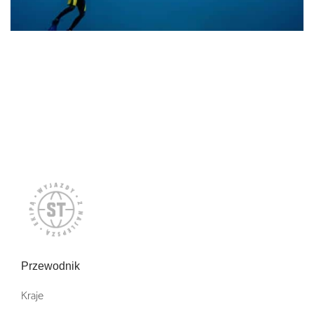
Przewodnik
Kraje