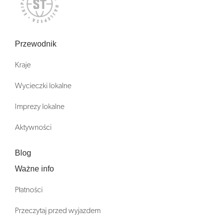
Przewodnik
Kraje
Wycieczki lokalne
Imprezy lokalne
Aktywności
Blog
Ważne info
Płatności
Przeczytaj przed wyjazdem