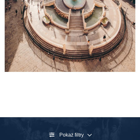
Pokaż filtry