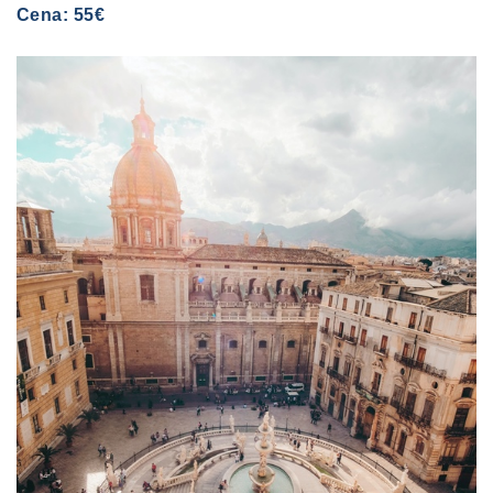
Cena: 55€