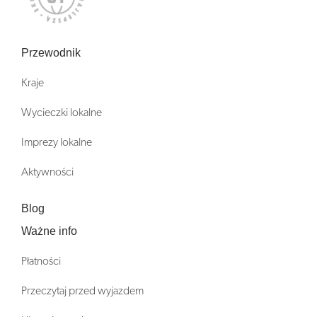
Przewodnik
Kraje
Wycieczki lokalne
Imprezy lokalne
Aktywności
Blog
Ważne info
Płatności
Przeczytaj przed wyjazdem