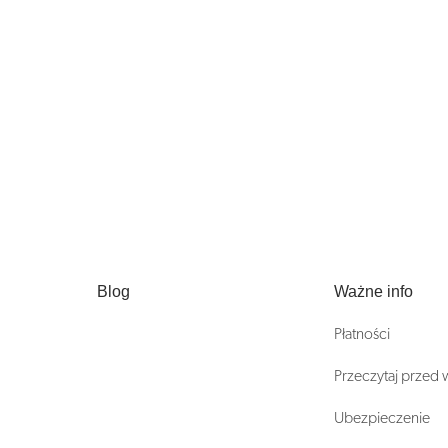
Blog
Ważne info
Płatności
Przeczytaj przed
Ubezpieczenie