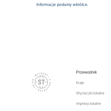
Informacje podamy wkrótce.
Przewodnik
Kraje
Wycieczki lokalne
Imprezy lokalne