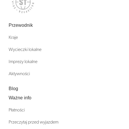
Przewodnik
Kraje
Wycieczki lokalne
Imprezy lokalne
Aktywności
Blog
Ważne info
Płatności
Przeczytaj przed wyjazdem