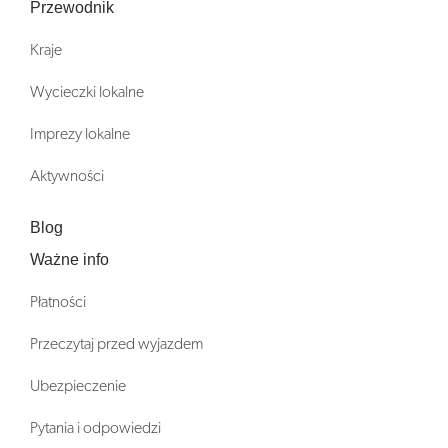
Przewodnik
Kraje
Wycieczki lokalne
Imprezy lokalne
Aktywności
Blog
Ważne info
Płatności
Przeczytaj przed wyjazdem
Ubezpieczenie
Pytania i odpowiedzi