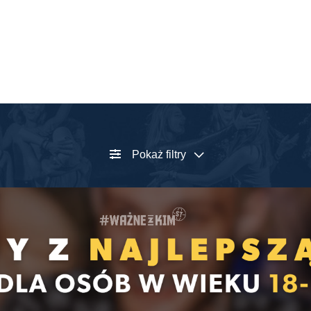
Pokaż filtry