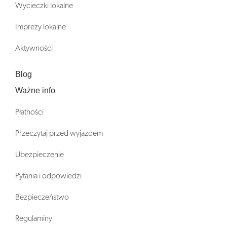
Wycieczki lokalne
Imprezy lokalne
Aktywności
Blog
Ważne info
Płatności
Przeczytaj przed wyjazdem
Ubezpieczenie
Pytania i odpowiedzi
Bezpieczeństwo
Regulaminy