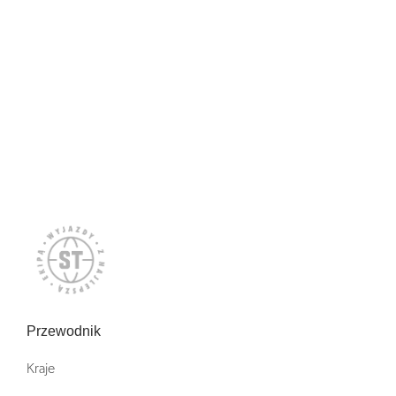
Przewodnik
Kraje