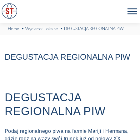
DEGUSTACJA REGIONALNA PIW
Home
Wycieczki Lokalne
DEGUSTACJA REGIONALNA PIW
DEGUSTACJA
REGIONALNA PIW
Podaj regionalnego piwa na farmie Mariji i Hermana,
gdzie rodzina waży swój trunek już od połowy XX