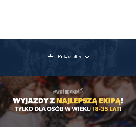
Pokaż filtry