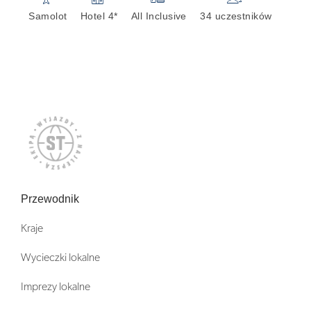
Samolot
Hotel 4*
All Inclusive
34 uczestników
Przewodnik
Kraje
Wycieczki lokalne
Imprezy lokalne