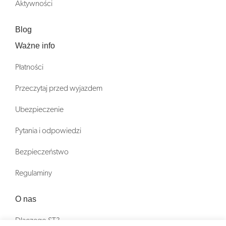
Aktywności
Blog
Ważne info
Płatności
Przeczytaj przed wyjazdem
Ubezpieczenie
Pytania i odpowiedzi
Bezpieczeństwo
Regulaminy
O nas
Dlaczego ST?