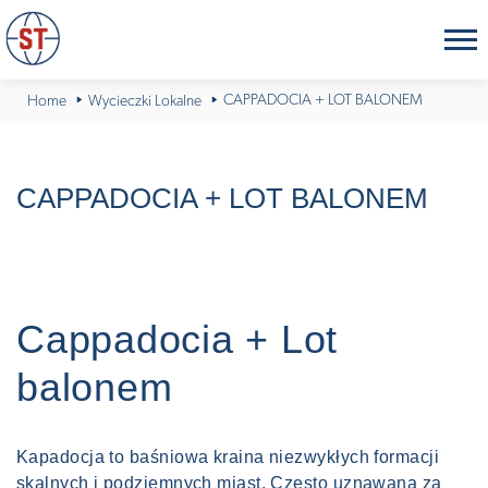
CAPPADOCIA + LOT BALONEM
Home
Wycieczki Lokalne
CAPPADOCIA + LOT BALONEM
Cappadocia + Lot
balonem
Kapadocja to baśniowa kraina niezwykłych formacji
skalnych i podziemnych miast. Często uznawana za