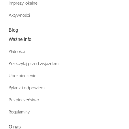
Imprezy lokalne
Aktywności
Blog
Ważne info
Płatności
Przeczytaj przed wyjazdem
Ubezpieczenie
Pytania i odpowiedzi
Bezpieczeństwo
Regulaminy
O nas