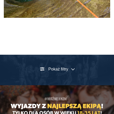
Pokaż filtry