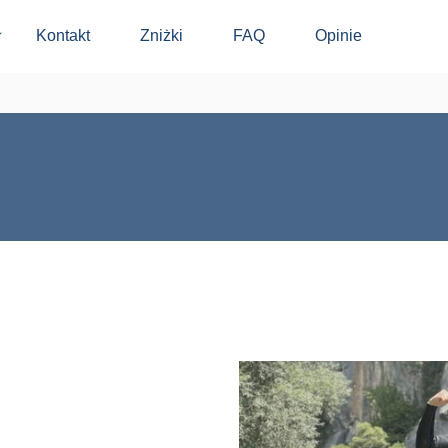
Kontakt
Zniżki
FAQ
Opinie
⬇