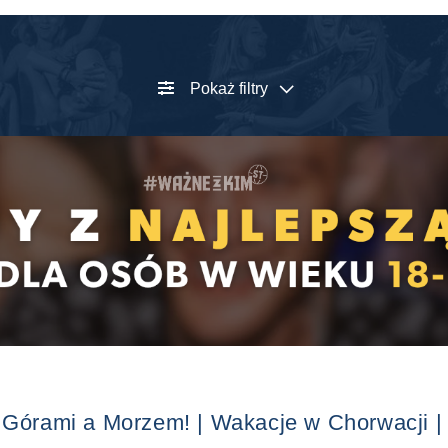
Pokaż filtry
 Górami a Morzem! | Wakacje w Chorwacji |