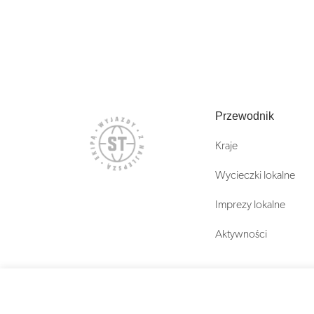
Przewodnik
Kraje
Wycieczki lokalne
Imprezy lokalne
Aktywności