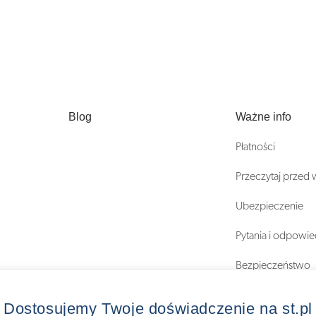
Blog
Ważne info
Płatności
Przeczytaj przed
Ubezpieczenie
Pytania i odpowie
Bezpieczeństwo
Regulaminy
Dostosujemy Twoje doświadczenie na st.pl