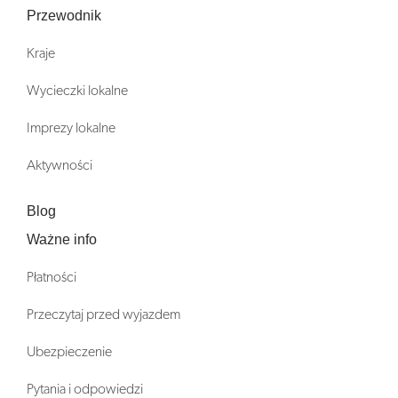
Przewodnik
Kraje
Wycieczki lokalne
Imprezy lokalne
Aktywności
Blog
Ważne info
Płatności
Przeczytaj przed wyjazdem
Ubezpieczenie
Pytania i odpowiedzi