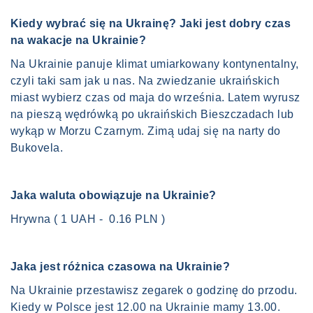
Kiedy wybrać się na Ukrainę? Jaki jest dobry czas
na wakacje na Ukrainie?
Na Ukrainie panuje klimat umiarkowany kontynentalny,
czyli taki sam jak u nas. Na zwiedzanie ukraińskich
miast wybierz czas od maja do września. Latem wyrusz
na pieszą wędrówką po ukraińskich Bieszczadach lub
wykąp w Morzu Czarnym. Zimą udaj się na narty do
Bukovela.
Jaka waluta obowiązuje na Ukrainie?
Hrywna ( 1 UAH - 0.16 PLN )
Jaka jest różnica czasowa na Ukrainie?
Na Ukrainie przestawisz zegarek o godzinę do przodu.
Kiedy w Polsce jest 12.00 na Ukrainie mamy 13.00.