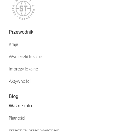
Przewodnik
Kraje
Wycieczki lokalne
Imprezy lokalne
Aktywności
Blog
Ważne info
Płatności
Przeczytaj przed wyjazdem