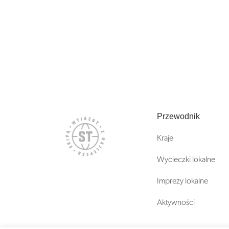
Przewodnik
Kraje
Wycieczki lokalne
Imprezy lokalne
Aktywności