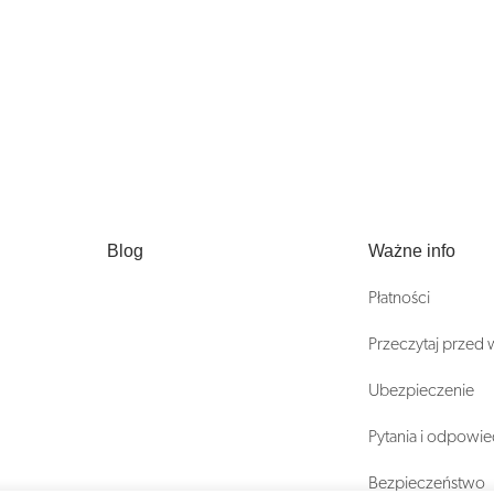
Blog
Ważne info
Płatności
Przeczytaj przed
Ubezpieczenie
Pytania i odpowie
Bezpieczeństwo