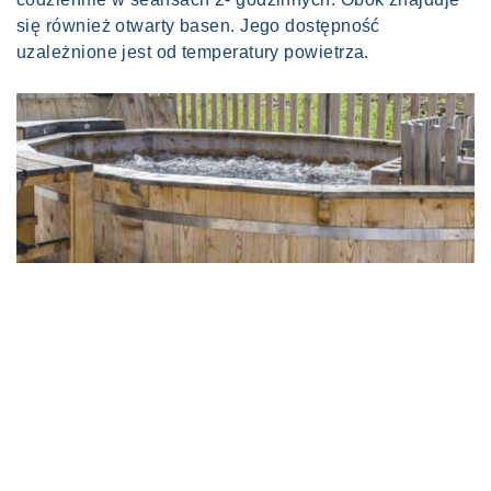
się również otwarty basen. Jego dostępność
uzależnione jest od temperatury powietrza.