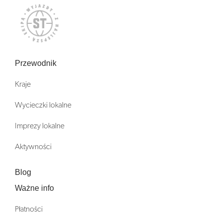
Przewodnik
Kraje
Wycieczki lokalne
Imprezy lokalne
Aktywności
Blog
Ważne info
Płatności