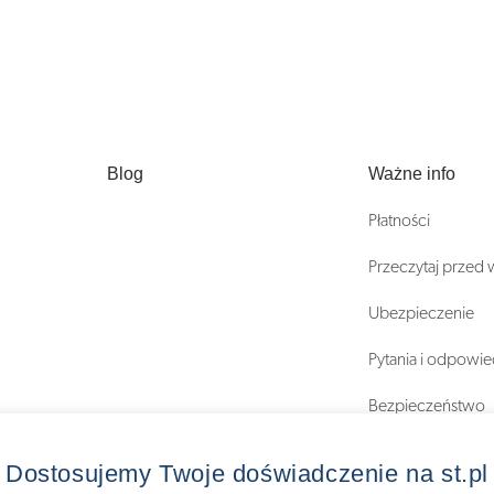
Blog
Ważne info
Płatności
Przeczytaj przed
Ubezpieczenie
Pytania i odpowie
Bezpieczeństwo
Regulaminy
Dostosujemy Twoje doświadczenie na st.pl