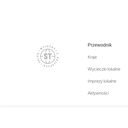
Przewodnik
Kraje
Wycieczki lokalne
Imprezy lokalne
Aktywności