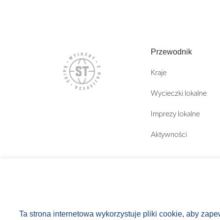
Przewodnik
Kraje
Wycieczki lokalne
Imprezy lokalne
Aktywności
Ta strona internetowa wykorzystuje pliki cookie, aby zap