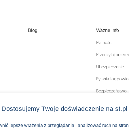
Blog
Ważne info
Płatności
Przeczytaj przed
Ubezpieczenie
Pytania i odpowie
Bezpieczeństwo
Regulaminy
Dostosujemy Twoje doświadczenie na st.pl
ewnić lepsze wrażenia z przeglądania i analizować ruch na stro