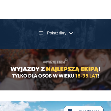
Pokaż filtry
