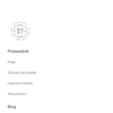
Przewodnik
Kraje
Wycieczki lokalne
Imprezy lokalne
Aktywności
Blog