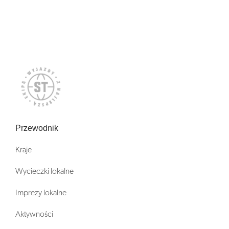
Przewodnik
Kraje
Wycieczki lokalne
Imprezy lokalne
Aktywności