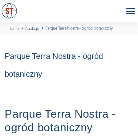
Parque Terra Nostra - ogród botaniczny
Home
Atrakcje
Parque Terra Nostra - ogród
botaniczny
Parque Terra Nostra -
ogród botaniczny