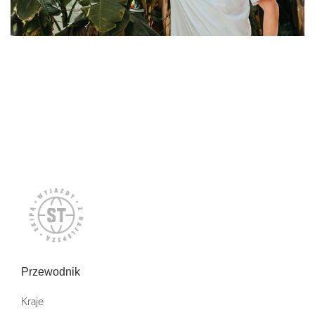
Przewodnik
Kraje