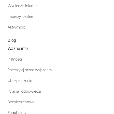
Wycieczki lokalne
Imprezy lokalne
Aktywności
Blog
Ważne info
Płatności
Przeczytaj przed wyjazdem
Ubezpieczenie
Pytania i odpowiedzi
Bezpieczeństwo
Regulaminy