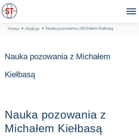
Nauka pozowania z Michałem Kiełbasą
Home
Atrakcje
Nauka pozowania z Michałem
Kiełbasą
Nauka pozowania z
Michałem Kiełbasą