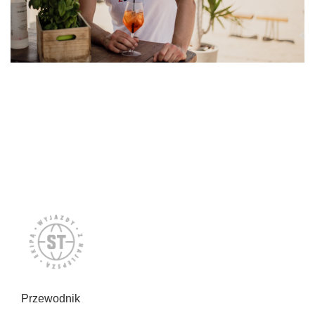
Przewodnik