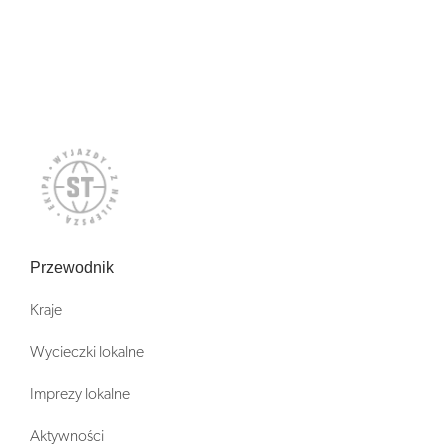
Przewodnik
Kraje
Wycieczki lokalne
Imprezy lokalne
Aktywności