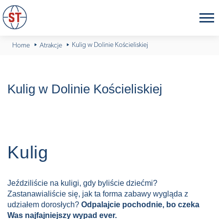
Kulig w Dolinie Kościeliskiej
Home
Atrakcje
Kulig w Dolinie Kościeliskiej
Kulig
Jeździliście na kuligi, gdy byliście dziećmi?
Zastanawialiście się, jak ta forma zabawy wygląda z
udziałem dorosłych?
Odpalajcie pochodnie, bo czeka
Was najfajniejszy wypad ever.